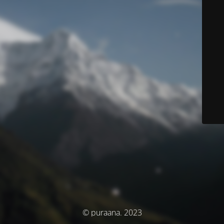
© puraana. 2023