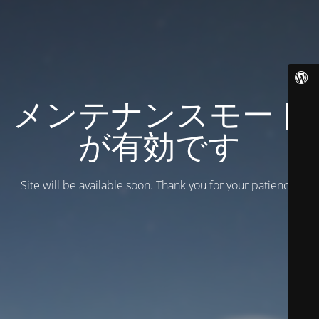
メンテナンスモード
が有効です
Site will be available soon. Thank you for your patience!