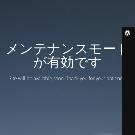
メンテナンスモード
が有効です
Site will be available soon. Thank you for your patience!