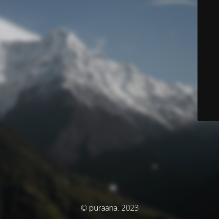
© puraana. 2023