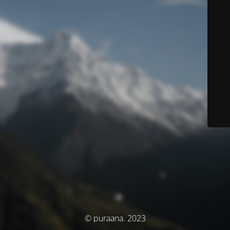
© puraana. 2023