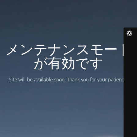
メンテナンスモード
が有効です
Site will be available soon. Thank you for your patience!