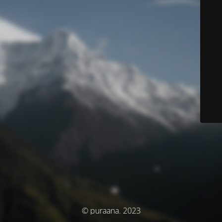
© puraana. 2023