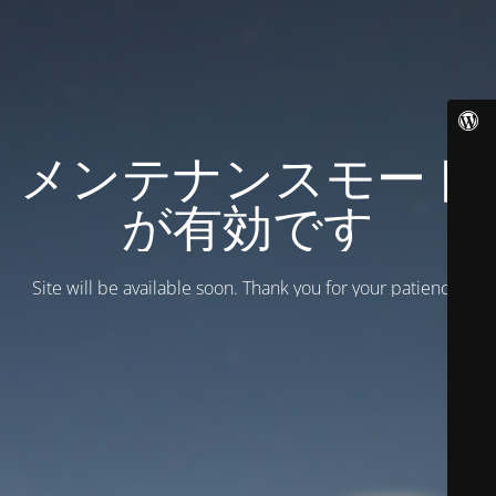
メンテナンスモード
が有効です
Site will be available soon. Thank you for your patience!