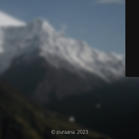
© puraana. 2023