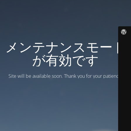
メンテナンスモード
が有効です
Site will be available soon. Thank you for your patience!