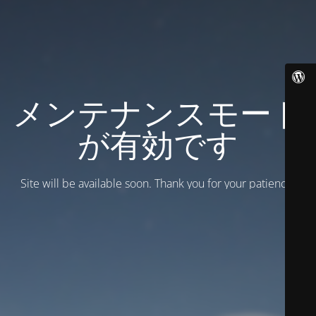
メンテナンスモード
が有効です
Site will be available soon. Thank you for your patience!