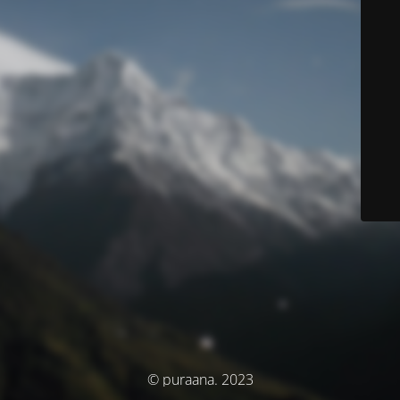
© puraana. 2023