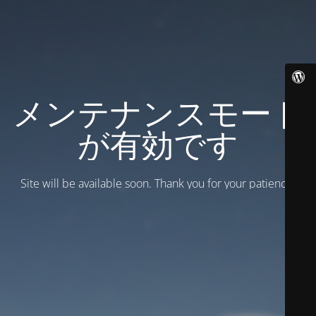
メンテナンスモード
が有効です
Site will be available soon. Thank you for your patience!