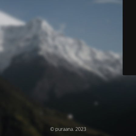
© puraana. 2023