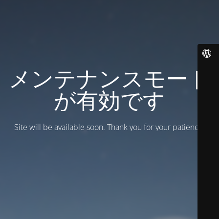
メンテナンスモード
が有効です
Site will be available soon. Thank you for your patience!