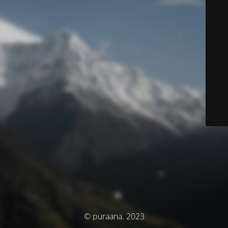
© puraana. 2023