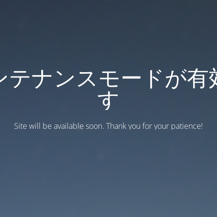
ンテナンスモードが有
す
Site will be available soon. Thank you for your patience!