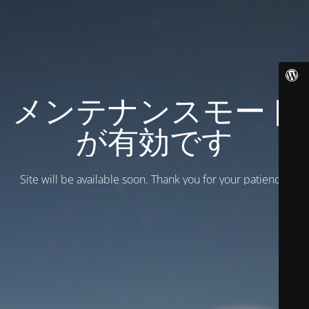
メンテナンスモード
が有効です
Site will be available soon. Thank you for your patience!