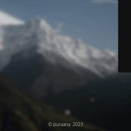
© puraana. 2023