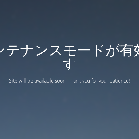
ンテナンスモードが有
す
Site will be available soon. Thank you for your patience!