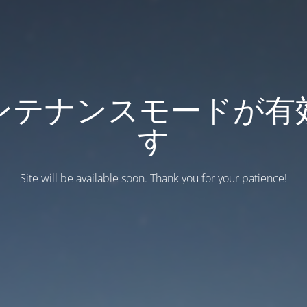
ンテナンスモードが有
す
Site will be available soon. Thank you for your patience!