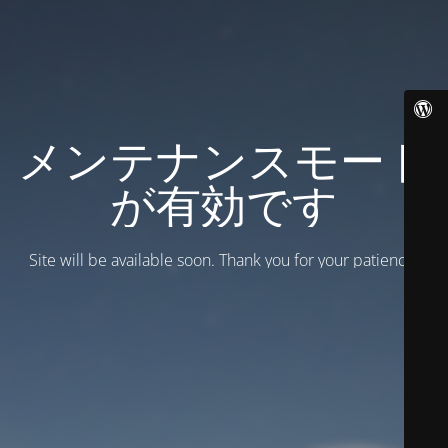
メンテナンスモード
が有効です
Site will be available soon. Thank you for your patience!