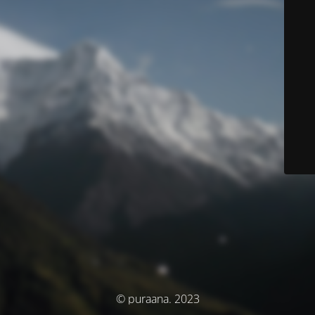
© puraana. 2023