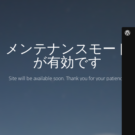
メンテナンスモード
が有効です
Site will be available soon. Thank you for your patience!