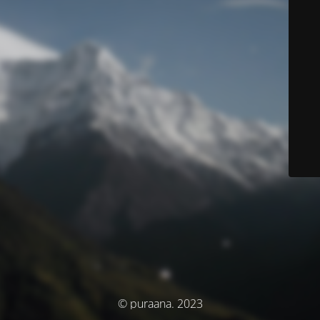
© puraana. 2023