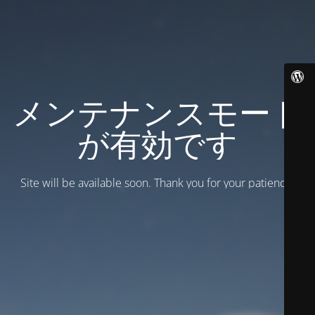
メンテナンスモード
が有効です
Site will be available soon. Thank you for your patience!