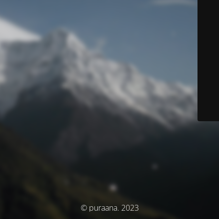
© puraana. 2023