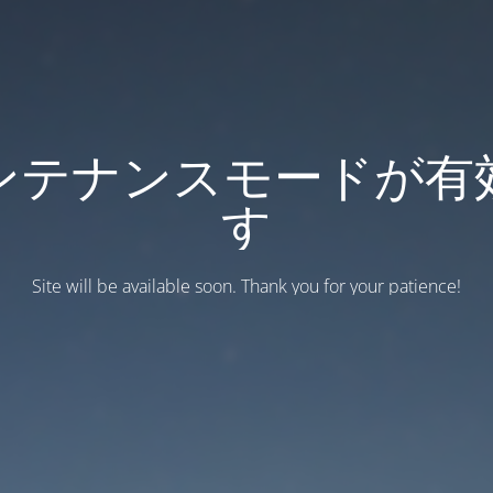
ンテナンスモードが有
す
Site will be available soon. Thank you for your patience!