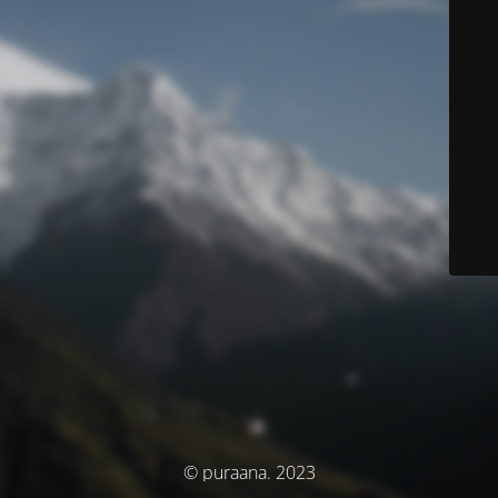
© puraana. 2023