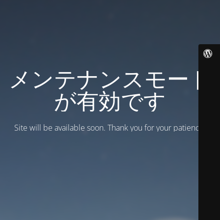
メンテナンスモード
が有効です
Site will be available soon. Thank you for your patience!