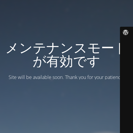
メンテナンスモード
が有効です
Site will be available soon. Thank you for your patience!