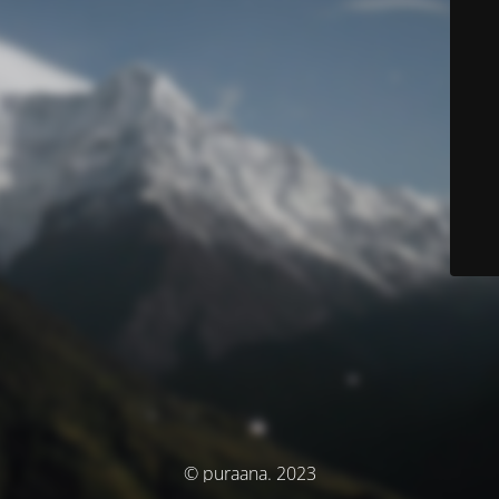
© puraana. 2023