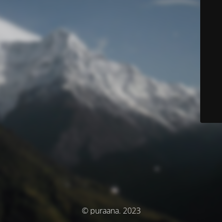
© puraana. 2023