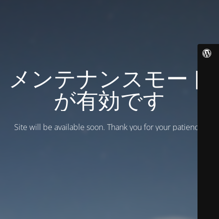
メンテナンスモード
が有効です
Site will be available soon. Thank you for your patience!