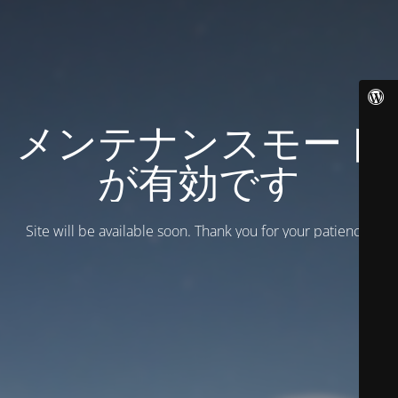
メンテナンスモード
が有効です
Site will be available soon. Thank you for your patience!