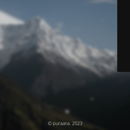
© puraana. 2023