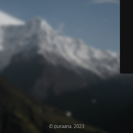
© puraana. 2023