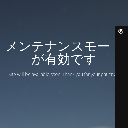
メンテナンスモード
が有効です
Site will be available soon. Thank you for your patience!