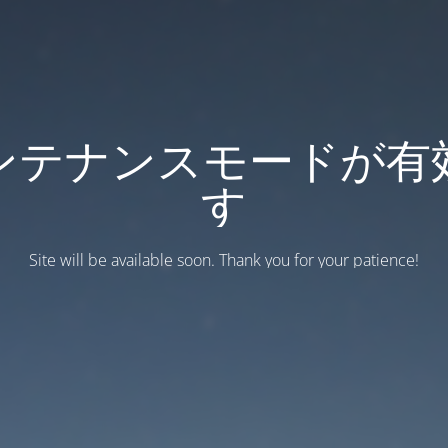
ンテナンスモードが有
す
Site will be available soon. Thank you for your patience!