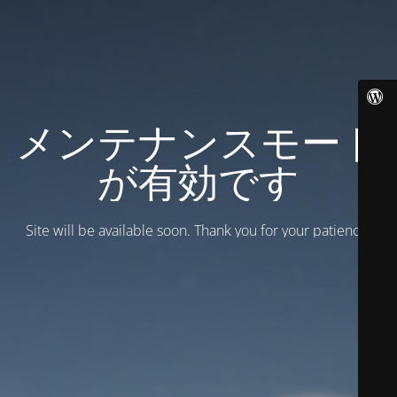
メンテナンスモード
が有効です
Site will be available soon. Thank you for your patience!