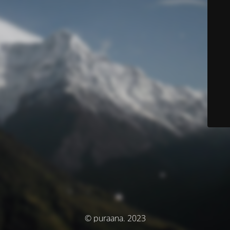
© puraana. 2023