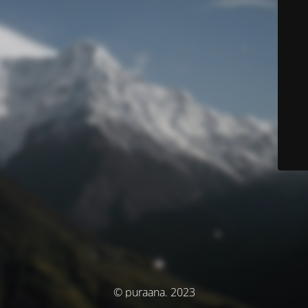
© puraana. 2023