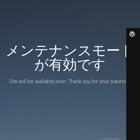
メンテナンスモード
が有効です
Site will be available soon. Thank you for your patience!