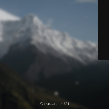
© puraana. 2023