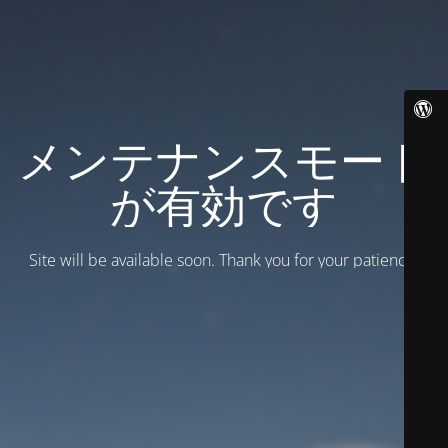
メンテナンスモード
が有効です
Site will be available soon. Thank you for your patience!