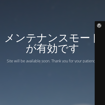
メンテナンスモード
が有効です
Site will be available soon. Thank you for your patience!