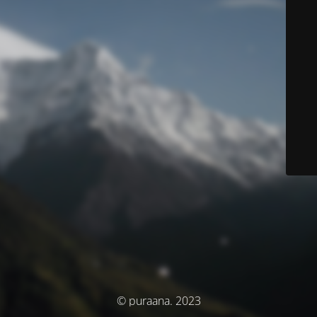
© puraana. 2023