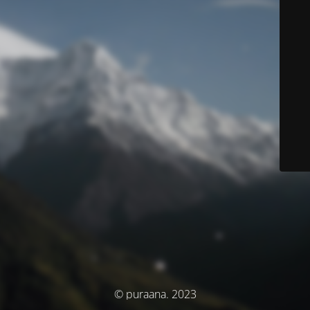
© puraana. 2023