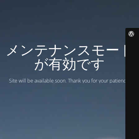
メンテナンスモード
が有効です
Site will be available soon. Thank you for your patience!