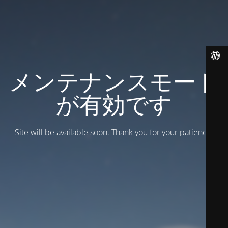
メンテナンスモード
が有効です
Site will be available soon. Thank you for your patience!