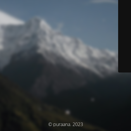
© puraana. 2023