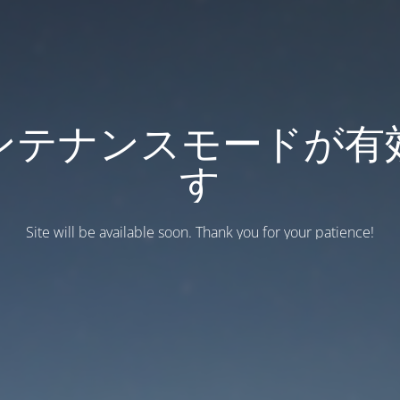
ンテナンスモードが有
す
Site will be available soon. Thank you for your patience!